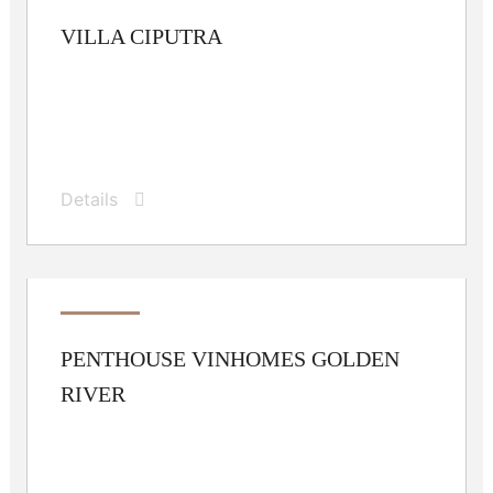
VILLA CIPUTRA
Details
PENTHOUSE VINHOMES GOLDEN
RIVER