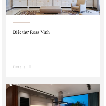
Biệt thự Rosa Vinh
Details