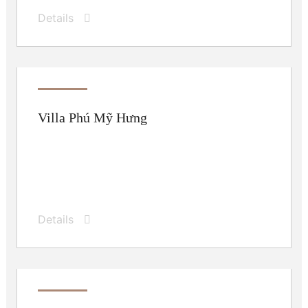
Details
Villa Phú Mỹ Hưng
Details