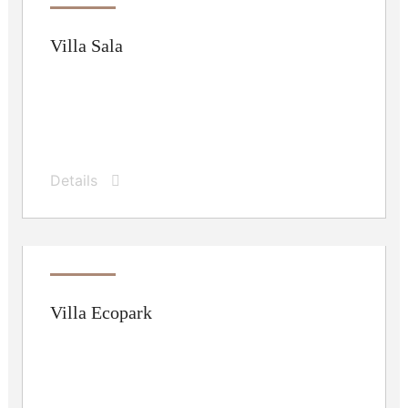
Villa Sala
Details
Villa Ecopark