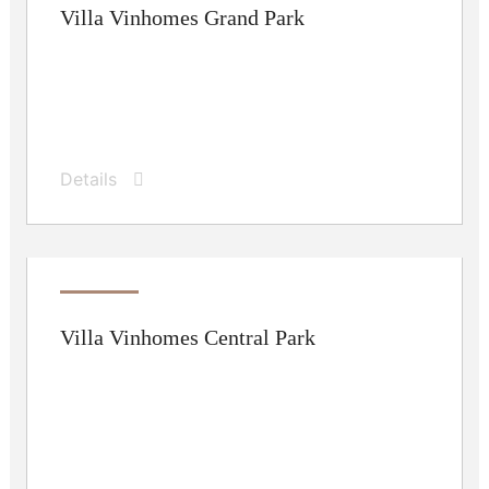
Villa Vinhomes Grand Park
Details
Villa Vinhomes Central Park