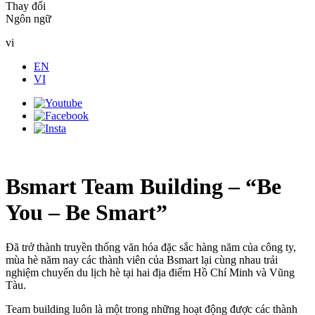
Thay đổi
Ngôn ngữ
vi
EN
VI
Bsmart Team Building – “Be
You – Be Smart”
Đã trở thành truyền thống văn hóa đặc sắc hàng năm của công ty,
mùa hè năm nay các thành viên của Bsmart lại cùng nhau trải
nghiệm chuyến du lịch hè tại hai địa điểm Hồ Chí Minh và Vũng
Tàu.
Team building luôn là một trong những hoạt động được các thành