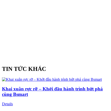
TIN TỨC KHÁC
Khai xuân rực rỡ – Khởi đầu hành trình bứt phá
cùng Bsmart
Details