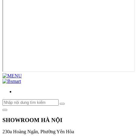
SHOWROOM HÀ NỘI
230a Hoàng Ngân, Phường Yên Hòa