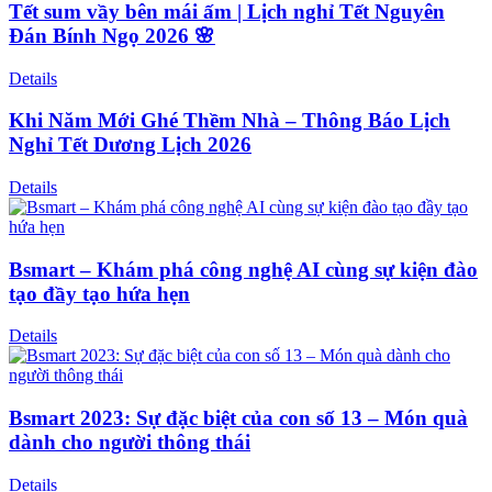
Tết sum vầy bên mái ấm | Lịch nghỉ Tết Nguyên
Đán Bính Ngọ 2026 🌸
Details
Khi Năm Mới Ghé Thềm Nhà – Thông Báo Lịch
Nghỉ Tết Dương Lịch 2026
Details
Bsmart – Khám phá công nghệ AI cùng sự kiện đào
tạo đầy tạo hứa hẹn
Details
Bsmart 2023: Sự đặc biệt của con số 13 – Món quà
dành cho người thông thái
Details