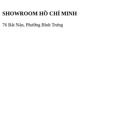
SHOWROOM HỒ CHÍ MINH
76 Bát Nàn, Phường Bình Trưng