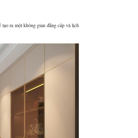
ể tạo ra một không gian đẳng cấp và lịch