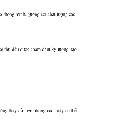
ồ thông minh, gương soi chất lượng cao.
 mọi thứ đều được chăm chút kỹ lưỡng, tạo
phòng thay đồ theo phong cách này có thể