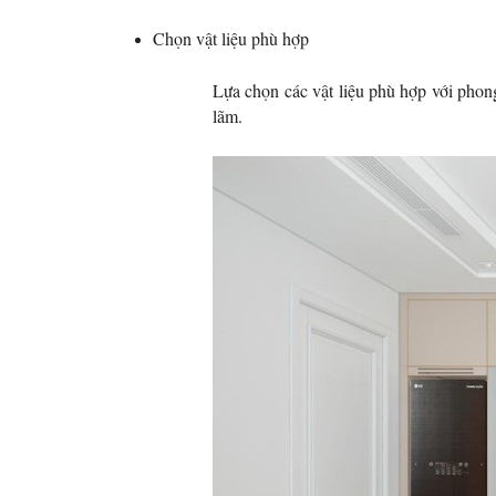
Chọn vật liệu phù hợp
Lựa chọn các vật liệu phù hợp với phong
lãm.