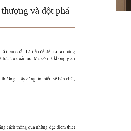
 thượng và đột phá
 tố then chốt. Là tiền đề để tạo ra những
à lưu trữ quần áo. Mà còn là không gian
i thượng.
Hãy cùng tìm hiểu về bản chất,
Bằng cách thông qua những đặc điểm thiết