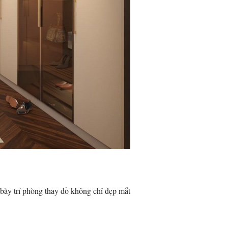
 bày trí phòng thay đồ không chỉ đẹp mắt