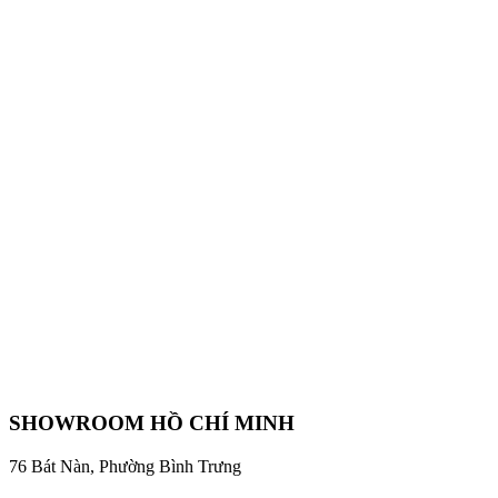
SHOWROOM HỒ CHÍ MINH
76 Bát Nàn, Phường Bình Trưng