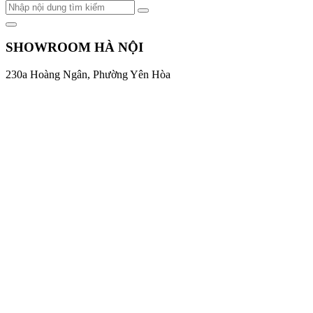
SHOWROOM HÀ NỘI
230a Hoàng Ngân, Phường Yên Hòa