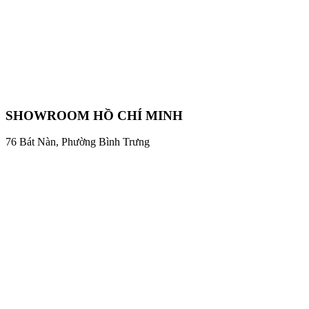
SHOWROOM HỒ CHÍ MINH
76 Bát Nàn, Phường Bình Trưng