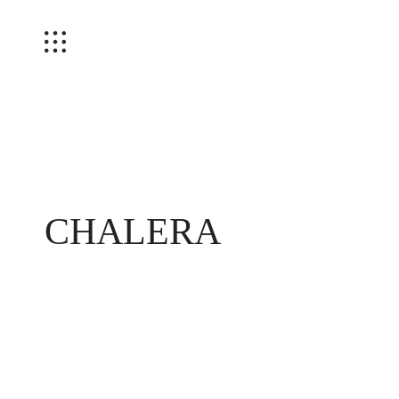
CHALERA