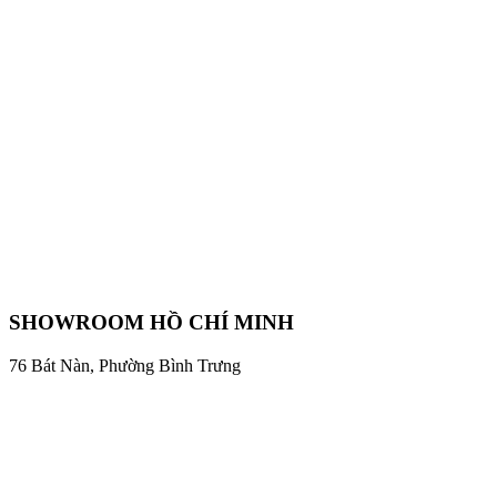
SHOWROOM HỒ CHÍ MINH
76 Bát Nàn, Phường Bình Trưng