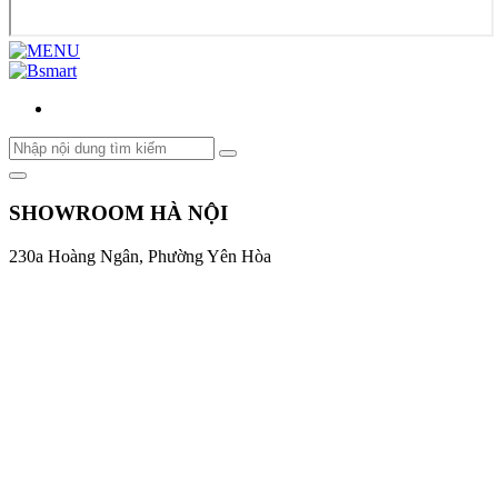
SHOWROOM HÀ NỘI
230a Hoàng Ngân, Phường Yên Hòa